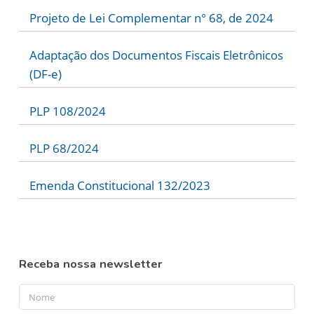
Projeto de Lei Complementar n° 68, de 2024
Adaptação dos Documentos Fiscais Eletrônicos
(DF-e)
PLP 108/2024
PLP 68/2024
Emenda Constitucional 132/2023
Receba nossa newsletter