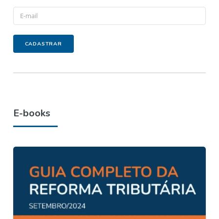
E-books