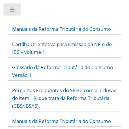
Toggle
Manuais da Reforma Tributária do Consumo
Cartilha Orientativa para Emissão da NF-e do
IBS – volume 1
Glossário da Reforma Tributária do Consumo –
Versão 1
Perguntas Frequentes do SPED, com a inclusão
do item 19, que trata da Reforma Tributária
(CBS/IBS/IS).
Manuais da Reforma Tributária do Consumo