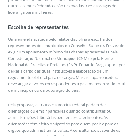
outro, os entes federados. São reservadas 30% das vagas de
liderança para mulheres.
Escolha de representantes
Uma emenda acatada pelo relator disciplina a escolha dos
representantes dos municípios no Conselho Superior. Em vez de
exigir um apoiamento mínimo das chapas apresentadas pela
Confederação Nacional de Municípios (CNM) e pela Frente
Nacional de Prefeitas e Prefeitos (FNP), Eduardo Braga optou por
deixar a cargo das duas instituições a elaboração de um
regulamento eleitoral para os cargos. Mas a chapa vencedora
deve angariar votos correspondentes a pelo menos 30% do total
de municípios ou da população do país.
Pela proposta, o CG-IBS e a Receita Federal podem dar
orientações ou emitir pareceres quando contribuintes ou
administrações tributárias pedirem esclarecimentos. As
orientações têm efeito obrigatório para quem pedir e para os
órgãos que administram tributos. A consulta não suspende os