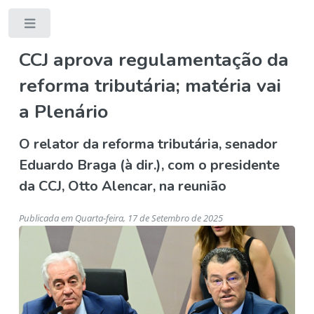
Toggle
CCJ aprova regulamentação da
reforma tributária; matéria vai
a Plenário
O relator da reforma tributária, senador
Eduardo Braga (à dir.), com o presidente
da CCJ, Otto Alencar, na reunião
Publicada em Quarta-feira, 17 de Setembro de 2025