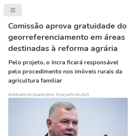
Toggle
Comissão aprova gratuidade do
georreferenciamento em áreas
destinadas à reforma agrária
Pelo projeto, o Incra ficará responsável
pelo procedimento nos imóveis rurais da
agricultura familiar
Publicada em Quarta-feira, 16 de Julho de 2025