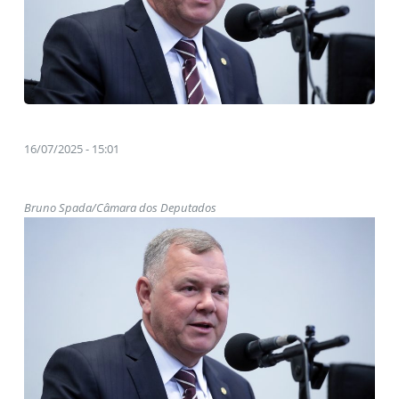
16/07/2025 - 15:01
Bruno Spada/Câmara dos Deputados