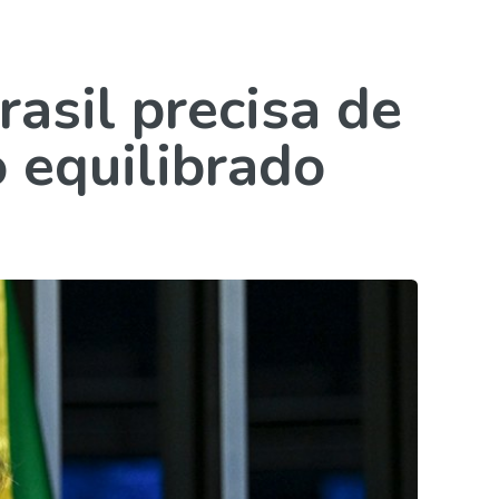
rasil precisa de
o equilibrado