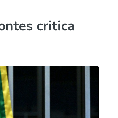
ntes critica