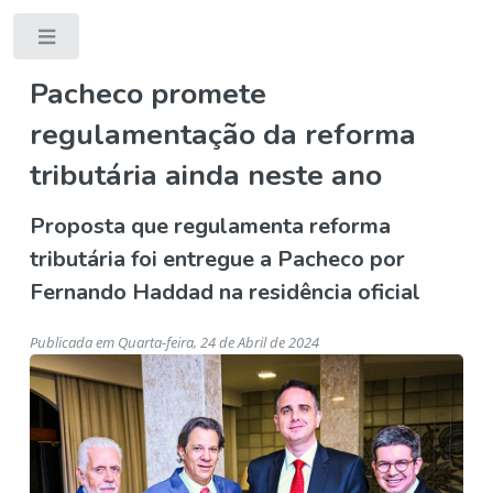
Toggle
Pacheco promete
regulamentação da reforma
tributária ainda neste ano
Proposta que regulamenta reforma
tributária foi entregue a Pacheco por
Fernando Haddad na residência oficial
Publicada em Quarta-feira, 24 de Abril de 2024