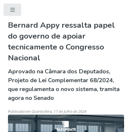
Toggle
Bernard Appy ressalta papel
do governo de apoiar
tecnicamente o Congresso
Nacional
Aprovado na Câmara dos Deputados,
Projeto de Lei Complementar 68/2024,
que regulamenta o novo sistema, tramita
agora no Senado
Publicada em Quarta-feira, 17 de Julho de 2024