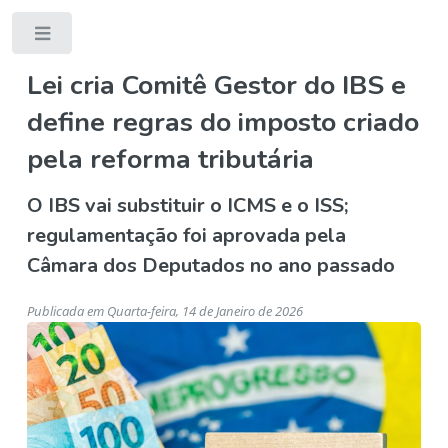
Toggle
Lei cria Comitê Gestor do IBS e
define regras do imposto criado
pela reforma tributária
O IBS vai substituir o ICMS e o ISS;
regulamentação foi aprovada pela
Câmara dos Deputados no ano passado
Publicada em Quarta-feira, 14 de Janeiro de 2026