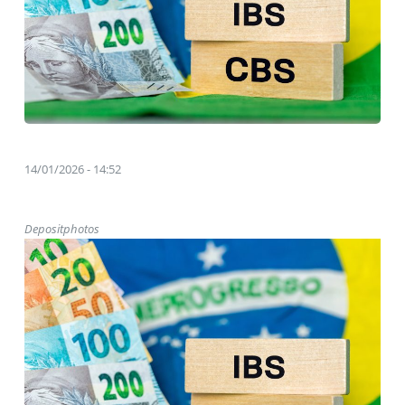
14/01/2026 - 14:52
Depositphotos