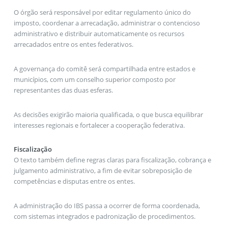
O órgão será responsável por editar regulamento único do
imposto, coordenar a arrecadação, administrar o contencioso
administrativo e distribuir automaticamente os recursos
arrecadados entre os entes federativos.
A governança do comitê será compartilhada entre estados e
municípios, com um conselho superior composto por
representantes das duas esferas.
As decisões exigirão maioria qualificada, o que busca equilibrar
interesses regionais e fortalecer a cooperação federativa.
Fiscalização
O texto também define regras claras para fiscalização, cobrança e
julgamento administrativo, a fim de evitar sobreposição de
competências e disputas entre os entes.
A administração do IBS passa a ocorrer de forma coordenada,
com sistemas integrados e padronização de procedimentos.