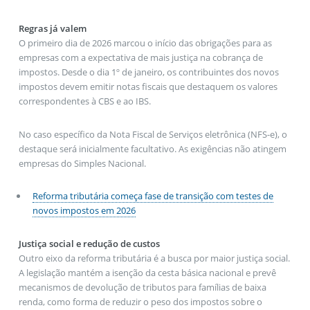
Regras já valem
O primeiro dia de 2026 marcou o início das obrigações para as
empresas com a expectativa de mais justiça na cobrança de
impostos. Desde o dia 1º de janeiro, os contribuintes dos novos
impostos devem emitir notas fiscais que destaquem os valores
correspondentes à CBS e ao IBS.
No caso específico da Nota Fiscal de Serviços eletrônica (NFS-e), o
destaque será inicialmente facultativo. As exigências não atingem
empresas do Simples Nacional.
Reforma tributária começa fase de transição com testes de
novos impostos em 2026
Justiça social e redução de custos
Outro eixo da reforma tributária é a busca por maior justiça social.
A legislação mantém a isenção da cesta básica nacional e prevê
mecanismos de devolução de tributos para famílias de baixa
renda, como forma de reduzir o peso dos impostos sobre o