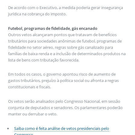
De acordo com o Executivo, a medida poderia gerar insegurança
jurídica na cobrança do imposto.
Futebol, programas de fidelidade, gás encanado
Outros vetos alcançaram pontos que tratavam de benefícios
tributários para sociedades anônimas de futebol, programas de
fidelidade no setor aéreo, regras sobre gás canalizado para
famílias de baixa renda e a inclusão de determinados produtos na
lista de bens com tributação favorecida.
Em todos os casos, o governo apontou risco de aumento de
gastos tributários, prejuízo à política social ou afronta a regras
constitucionais e fiscais.
Os vetos serão analisados pelo Congresso Nacional, em sessão
conjunta de deputados e senadores. Os parlamentares poderão
manter ou derrubar o veto.
Saiba como é feita análise de vetos presidenciais pelo
Congresso