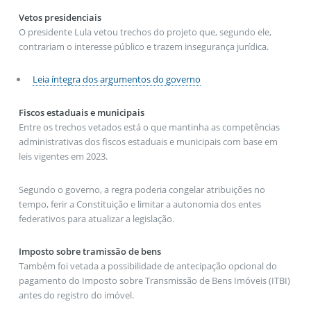
Vetos presidenciais
O presidente Lula vetou trechos do projeto que, segundo ele,
contrariam o interesse público e trazem insegurança jurídica.
Leia íntegra dos argumentos do governo
Fiscos estaduais e municipais
Entre os trechos vetados está o que mantinha as competências
administrativas dos fiscos estaduais e municipais com base em
leis vigentes em 2023.
Segundo o governo, a regra poderia congelar atribuições no
tempo, ferir a Constituição e limitar a autonomia dos entes
federativos para atualizar a legislação.
Imposto sobre tramissão de bens
Também foi vetada a possibilidade de antecipação opcional do
pagamento do Imposto sobre Transmissão de Bens Imóveis (ITBI)
antes do registro do imóvel.