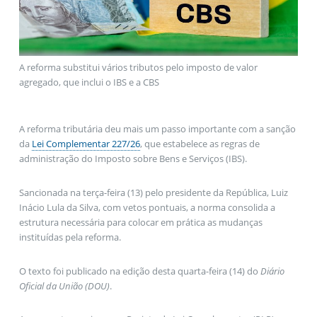
A reforma substitui vários tributos pelo imposto de valor
agregado, que inclui o IBS e a CBS
A reforma tributária deu mais um passo importante com a sanção
da
Lei Complementar 227/26
, que estabelece as regras de
administração do Imposto sobre Bens e Serviços (IBS).
Sancionada na terça-feira (13) pelo presidente da República, Luiz
Inácio Lula da Silva, com
vetos
pontuais, a norma consolida a
estrutura necessária para colocar em prática as mudanças
instituídas pela reforma.
O texto foi publicado na edição desta quarta-feira (14) do
Diário
Oficial da União (DOU)
.