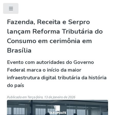
Toggle
Fazenda, Receita e Serpro
lançam Reforma Tributária do
Consumo em cerimônia em
Brasília
Evento com autoridades do Governo
Federal marca o início da maior
infraestrutura digital tributária da história
do país
Publicada em Terça-feira, 13 de Janeiro de 2026