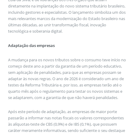
diretamente na implantação do novo sistema tributário brasileiro,
incluindo gestores e especialistas. O lançamento simboliza um dos
mais relevantes marcos da modernização do Estado brasileiro nas
últimas décadas, ao unir transformação fiscal, inovação
tecnológica e soberania digital.
Adaptação das empresas
A mudança para os novos tributos sobre o consumo teve início no
começo deste ano a partir da garantia de um período educativo,
sem aplicação de penalidades, para que as empresas possam se
adaptar às novas regras. O ano de 2026 é considerado um ano de
testes da Reforma Tributária e, por isso, as empresas terão até o
quarto mês após o regulamento para testar os novos sistemas e
se adaptarem, com a garantia de que não haverá penalidades.
Após este período de adaptação, as empresas de maior porte
passarão a informar nas notas fiscais os valores correspondentes
às alíquotas-teste de CBS (0,9%) e de IBS (0,1%), que possuem
caráter meramente informativas, sendo suficiente o seu destaque