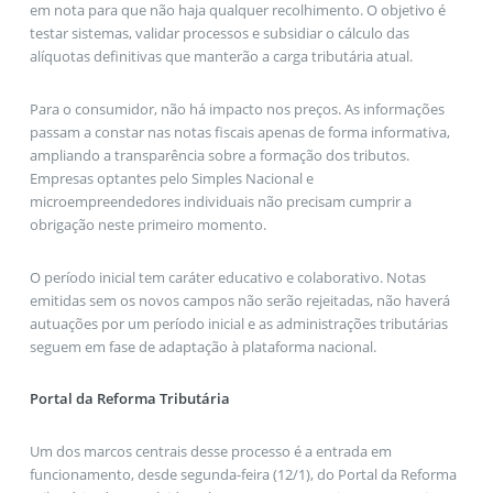
em nota para que não haja qualquer recolhimento. O objetivo é
testar sistemas, validar processos e subsidiar o cálculo das
alíquotas definitivas que manterão a carga tributária atual.
Para o consumidor, não há impacto nos preços. As informações
passam a constar nas notas fiscais apenas de forma informativa,
ampliando a transparência sobre a formação dos tributos.
Empresas optantes pelo Simples Nacional e
microempreendedores individuais não precisam cumprir a
obrigação neste primeiro momento.
O período inicial tem caráter educativo e colaborativo. Notas
emitidas sem os novos campos não serão rejeitadas, não haverá
autuações por um período inicial e as administrações tributárias
seguem em fase de adaptação à plataforma nacional.
Portal da Reforma Tributária
Um dos marcos centrais desse processo é a entrada em
funcionamento, desde segunda-feira (12/1), do Portal da Reforma