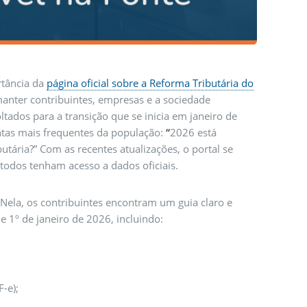
rtância da
página oficial sobre a Reforma Tributária do
anter contribuintes, empresas e a sociedade
tados para a transição que se inicia em janeiro de
ntas mais frequentes da população:
“
2026 está
tária?” Com as recentes atualizações, o portal se
todos tenham acesso a dados oficiais.
 Nela, os contribuintes encontram um guia claro e
e 1º de janeiro de 2026, incluindo:
-e);