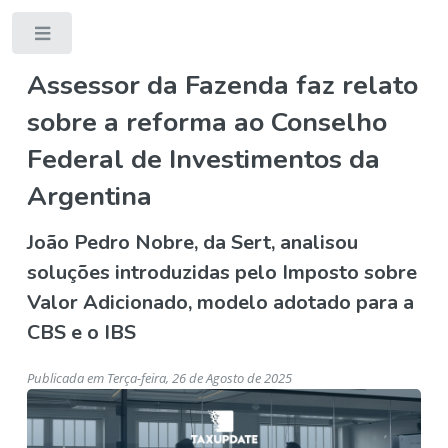
Toggle
Assessor da Fazenda faz relato
sobre a reforma ao Conselho
Federal de Investimentos da
Argentina
João Pedro Nobre, da Sert, analisou
soluções introduzidas pelo Imposto sobre
Valor Adicionado, modelo adotado para a
CBS e o IBS
Publicada em Terça-feira, 26 de Agosto de 2025