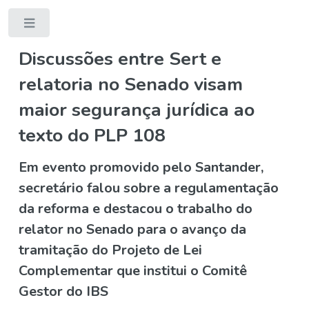
Toggle
Discussões entre Sert e
relatoria no Senado visam
maior segurança jurídica ao
texto do PLP 108
Em evento promovido pelo Santander,
secretário falou sobre a regulamentação
da reforma e destacou o trabalho do
relator no Senado para o avanço da
tramitação do Projeto de Lei
Complementar que institui o Comitê
Gestor do IBS